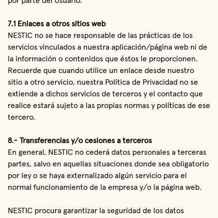
por parte del Usuario.
7.1 Enlaces a otros sitios web
NESTIC no se hace responsable de las prácticas de los
servicios vinculados a nuestra aplicación/página web ni de
la información o contenidos que éstos le proporcionen.
Recuerde que cuando utilice un enlace desde nuestro
sitio a otro servicio, nuestra Política de Privacidad no se
extiende a dichos servicios de terceros y el contacto que
realice estará sujeto a las propias normas y políticas de ese
tercero.
8.- Transferencias y/o cesiones a terceros
En general, NESTIC no cederá datos personales a terceras
partes, salvo en aquellas situaciones donde sea obligatorio
por ley o se haya externalizado algún servicio para el
normal funcionamiento de la empresa y/o la página web.
NESTIC procura garantizar la seguridad de los datos