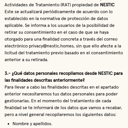
Actividades de Tratamiento (RAT) propiedad de
NESTIC
Este se actualizará periódicamente de acuerdo con lo
establecido en la normativa de protección de datos
aplicable. Se informa a los usuarios de la posibilidad de
retirar su consentimiento en el caso de que se haya
otorgado para una finalidad concreta a través del correo
electrónico privacy@nestic.homes, sin que ello afecte a la
licitud del tratamiento previo basado en el consentimiento
anterior a su retirada.
3.- ¿Qué datos personales recopilamos desde NESTIC para
las finalidades descritas anteriormente?
Para llevar a cabo las finalidades descritas en el apartado
anterior necesitaremos tus datos personales para poder
gestionarlas. En el momento del tratamiento de cada
finalidad se te informará de los datos que vamos a recabar,
pero a nivel general recopilaremos los siguientes datos:
Nombre y apellidos.