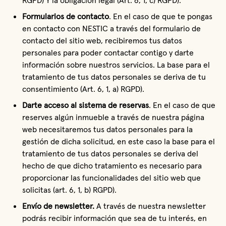
RGPD) Y la obligación legal (Art. 6, 1, c) RGPD).
Formularios de contacto
. En el caso de que te pongas 
en contacto con NESTIC a través del formulario de 
contacto del sitio web, recibiremos tus datos 
personales para poder contactar contigo y darte 
información sobre nuestros servicios. La base para el 
tratamiento de tus datos personales se deriva de tu 
consentimiento (Art. 6, 1, a) RGPD).
Darte acceso al sistema de reservas
. En el caso de que 
reserves algún inmueble a través de nuestra página 
web necesitaremos tus datos personales para la 
gestión de dicha solicitud, en este caso la base para el 
tratamiento de tus datos personales se deriva del 
hecho de que dicho tratamiento es necesario para 
proporcionar las funcionalidades del sitio web que 
solicitas (art. 6, 1, b) RGPD).
Envío de newsletter. 
A través de nuestra newsletter 
podrás recibir información que sea de tu interés, en 