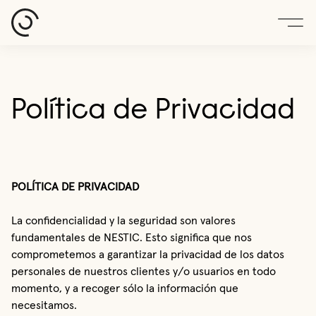
Política de Privacidad
POLÍTICA DE PRIVACIDAD
La confidencialidad y la seguridad son valores
fundamentales de NESTIC. Esto significa que nos
comprometemos a garantizar la privacidad de los datos
personales de nuestros clientes y/o usuarios en todo
momento, y a recoger sólo la información que
necesitamos.