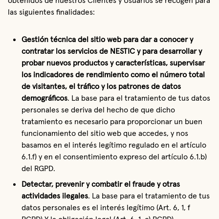
obtenidos de nuestros Clientes y Usuarios se recogen para
las siguientes finalidades:
Gestión técnica del sitio web para dar a conocer y 
contratar los servicios de NESTIC
y para desarrollar y 
probar nuevos productos y características, supervisar 
los indicadores de rendimiento como el número total 
de visitantes, el tráfico y los patrones de datos 
demográficos
. La base para el tratamiento de tus datos 
personales se deriva del hecho de que dicho 
tratamiento es necesario para proporcionar un buen 
funcionamiento del sitio web que accedes, y nos 
basamos en el interés legítimo regulado en el artículo 
6.1.f) y en el consentimiento expreso del artículo 6.1.b) 
del RGPD.
Detectar, prevenir y combatir el fraude y otras 
actividades ilegales
. La base para el tratamiento de tus 
datos personales es el interés legítimo (Art. 6, 1, f 