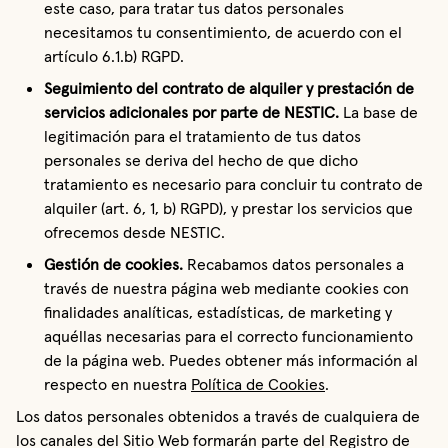
este caso, para tratar tus datos personales 
necesitamos tu consentimiento, de acuerdo con el 
artículo 6.1.b) RGPD.
Seguimiento del contrato de alquiler y prestación de 
servicios adicionales por parte de
NESTIC. 
La base de 
legitimación para el tratamiento de tus datos 
personales se deriva del hecho de que dicho 
tratamiento es necesario para concluir tu contrato de 
alquiler (art. 6, 1, b) RGPD), y prestar los servicios que 
ofrecemos desde NESTIC.
Gestión de cookies.
 Recabamos datos personales a 
través de nuestra página web mediante cookies con 
finalidades analíticas, estadísticas, de marketing y 
aquéllas necesarias para el correcto funcionamiento 
de la página web. Puedes obtener más información al 
respecto en nuestra 
Política de Cookies
.
Los datos personales obtenidos a través de cualquiera de
los canales del Sitio Web formarán parte del Registro de