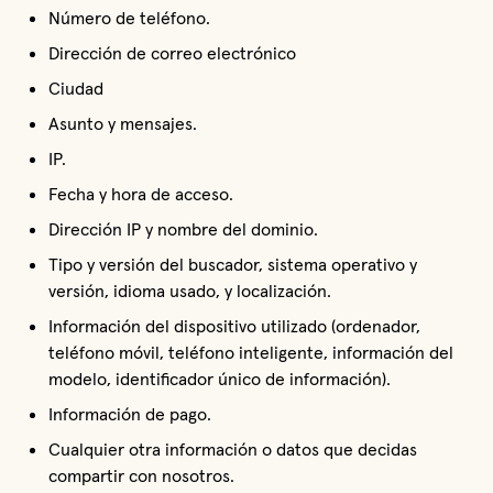
Número de teléfono.
Dirección de correo electrónico
Ciudad
Asunto y mensajes.
IP.
Fecha y hora de acceso.
Dirección IP y nombre del dominio.
Tipo y versión del buscador, sistema operativo y 
versión, idioma usado, y localización.
Información del dispositivo utilizado (ordenador, 
teléfono móvil, teléfono inteligente, información del 
modelo, identificador único de información).
Información de pago.
Cualquier otra información o datos que decidas 
compartir con nosotros.