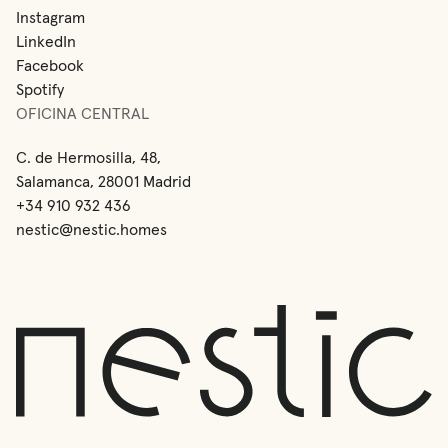
Instagram
LinkedIn
Facebook
Spotify
OFICINA CENTRAL
C. de Hermosilla, 48,
Salamanca, 28001 Madrid
+34 910 932 436
nestic@nestic.homes