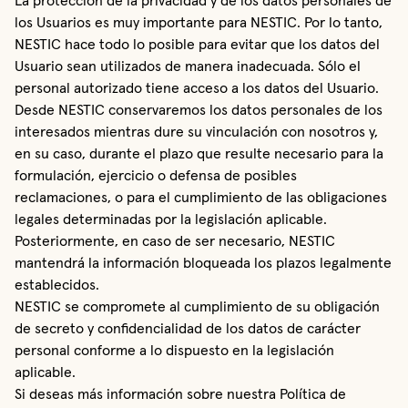
La protección de la privacidad y de los datos personales de
los Usuarios es muy importante para NESTIC. Por lo tanto,
NESTIC hace todo lo posible para evitar que los datos del
Usuario sean utilizados de manera inadecuada. Sólo el
personal autorizado tiene acceso a los datos del Usuario.
Desde NESTIC conservaremos los datos personales de los
interesados mientras dure su vinculación con nosotros y,
en su caso, durante el plazo que resulte necesario para la
formulación, ejercicio o defensa de posibles
reclamaciones, o para el cumplimiento de las obligaciones
legales determinadas por la legislación aplicable.
Posteriormente, en caso de ser necesario, NESTIC
mantendrá la información bloqueada los plazos legalmente
establecidos.
NESTIC se compromete al cumplimiento de su obligación
de secreto y confidencialidad de los datos de carácter
personal conforme a lo dispuesto en la legislación
aplicable.
Si deseas más información sobre nuestra Política de