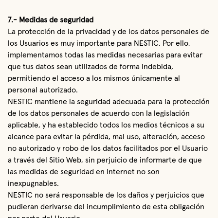
7.- Medidas de seguridad
La protección de la privacidad y de los datos personales de
los Usuarios es muy importante para NESTIC. Por ello,
implementamos todas las medidas necesarias para evitar
que tus datos sean utilizados de forma indebida,
permitiendo el acceso a los mismos únicamente al
personal autorizado.
NESTIC mantiene la seguridad adecuada para la protección
de los datos personales de acuerdo con la legislación
aplicable, y ha establecido todos los medios técnicos a su
alcance para evitar la pérdida, mal uso, alteración, acceso
no autorizado y robo de los datos facilitados por el Usuario
a través del Sitio Web, sin perjuicio de informarte de que
las medidas de seguridad en Internet no son
inexpugnables.
NESTIC no será responsable de los daños y perjuicios que
pudieran derivarse del incumplimiento de esta obligación