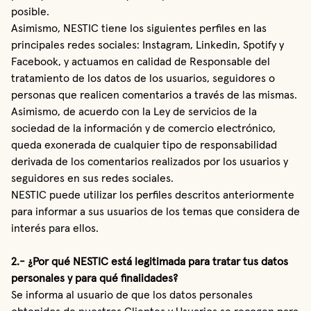
posible.
Asimismo, NESTIC tiene los siguientes perfiles en las
principales redes sociales: Instagram, Linkedin, Spotify y
Facebook, y actuamos en calidad de Responsable del
tratamiento de los datos de los usuarios, seguidores o
personas que realicen comentarios a través de las mismas.
Asimismo, de acuerdo con la Ley de servicios de la
sociedad de la información y de comercio electrónico,
queda exonerada de cualquier tipo de responsabilidad
derivada de los comentarios realizados por los usuarios y
seguidores en sus redes sociales.
NESTIC puede utilizar los perfiles descritos anteriormente
para informar a sus usuarios de los temas que considera de
interés para ellos.
2.- ¿Por qué NESTIC está legitimada para tratar tus datos
personales y para qué finalidades?
Se informa al usuario de que los datos personales