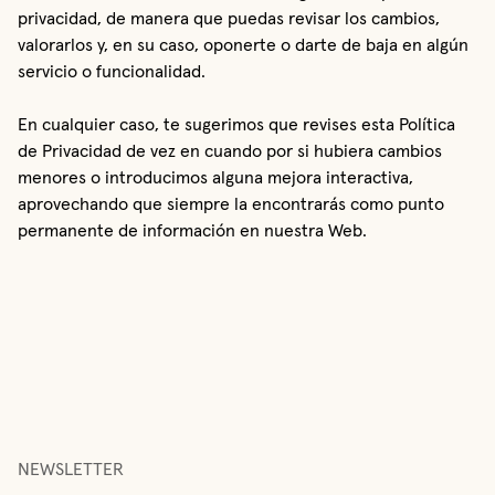
privacidad, de manera que puedas revisar los cambios,
valorarlos y, en su caso, oponerte o darte de baja en algún
servicio o funcionalidad.
En cualquier caso, te sugerimos que revises esta Política
de Privacidad de vez en cuando por si hubiera cambios
menores o introducimos alguna mejora interactiva,
aprovechando que siempre la encontrarás como punto
permanente de información en nuestra Web.
NEWSLETTER