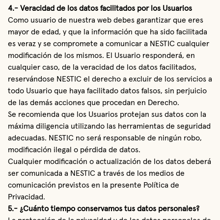
4.- Veracidad de los datos facilitados por los Usuarios
Como usuario de nuestra web debes garantizar que eres
mayor de edad, y que la información que ha sido facilitada
es veraz y se compromete a comunicar a NESTIC cualquier
modificación de los mismos. El Usuario responderá, en
cualquier caso, de la veracidad de los datos facilitados,
reservándose NESTIC el derecho a excluir de los servicios a
todo Usuario que haya facilitado datos falsos, sin perjuicio
de las demás acciones que procedan en Derecho.
Se recomienda que los Usuarios protejan sus datos con la
máxima diligencia utilizando las herramientas de seguridad
adecuadas. NESTIC no será responsable de ningún robo,
modificación ilegal o pérdida de datos.
Cualquier modificación o actualización de los datos deberá
ser comunicada a NESTIC a través de los medios de
comunicación previstos en la presente Política de
Privacidad.
5.- ¿Cuánto tiempo conservamos tus datos personales?