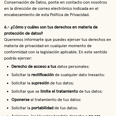
Conservación de Datos, ponte en contacto con nosotros
en la dirección de correo electrónico indicada en el
encabezamiento de esta Política de Privacidad.
6.- ¿Cómo y cuáles son tus derechos en materia de
protección de datos?
Queremos informarte que puedes ejercer tus derechos en
materia de privacidad en cualquier momento de
conformidad con la legislación aplicable. En este sentido
podrás ejercer:
Derecho de acceso a tus
 datos personales;
Solicitar la 
rectificación
 de cualquier dato inexacto;
Solicitar la 
supresión
 de tus datos;
Solicitar que se 
limite el tratamiento
 de tus datos;
Oponerse
 al tratamiento de tus datos;
Solicitar la 
portabilidad
 de tus datos.