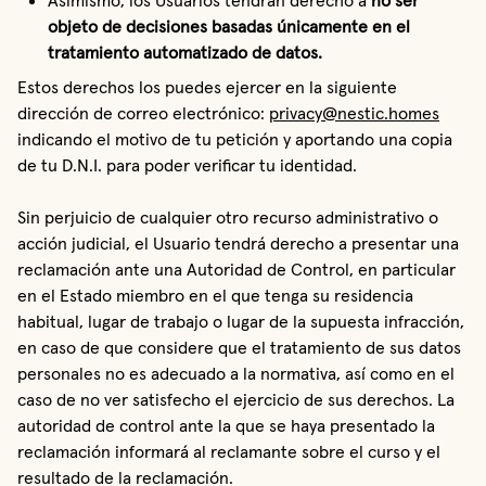
Asimismo, los Usuarios tendrán derecho a 
no ser 
objeto de decisiones basadas únicamente en el 
tratamiento automatizado de datos.
Estos derechos los puedes ejercer en la siguiente
dirección de correo electrónico:
privacy@nestic.homes
indicando el motivo de tu petición y aportando una copia
de tu D.N.I. para poder verificar tu identidad.
Sin perjuicio de cualquier otro recurso administrativo o
acción judicial, el Usuario tendrá derecho a presentar una
reclamación ante una Autoridad de Control, en particular
en el Estado miembro en el que tenga su residencia
habitual, lugar de trabajo o lugar de la supuesta infracción,
en caso de que considere que el tratamiento de sus datos
personales no es adecuado a la normativa, así como en el
caso de no ver satisfecho el ejercicio de sus derechos. La
autoridad de control ante la que se haya presentado la
reclamación informará al reclamante sobre el curso y el
resultado de la reclamación.