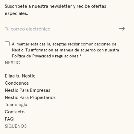
Suscríbete a nuestra newsletter y recibe ofertas
especiales.
Al marcar esta casilla, aceptas recibir comunicaciones de
Nestic. Tu información se maneja de acuerdo con nuestra
Política de Privacidad
y regulaciones *
NESTIC
Elige tu Nestic
Conócenos
Nestic Para Empresas
Nestic Para Propietarios
Tecnología
Contacto
FAQ
SÍGUENOS