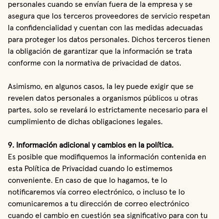
personales cuando se envían fuera de la empresa y se
asegura que los terceros proveedores de servicio respetan
la confidencialidad y cuentan con las medidas adecuadas
para proteger los datos personales. Dichos terceros tienen
la obligación de garantizar que la información se trata
conforme con la normativa de privacidad de datos.
Asimismo, en algunos casos, la ley puede exigir que se
revelen datos personales a organismos públicos u otras
partes, solo se revelará lo estrictamente necesario para el
cumplimiento de dichas obligaciones legales.
9. Información adicional y cambios en la política.
Es posible que modifiquemos la información contenida en
esta Política de Privacidad cuando lo estimemos
conveniente. En caso de que lo hagamos, te lo
notificaremos vía correo electrónico, o incluso te lo
comunicaremos a tu dirección de correo electrónico
cuando el cambio en cuestión sea significativo para con tu