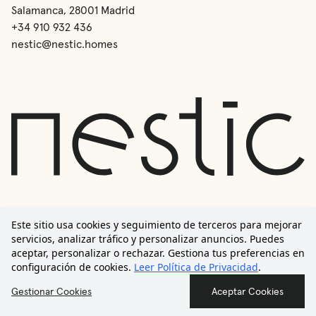
Salamanca, 28001 Madrid
+34 910 932 436
nestic@nestic.homes
Este sitio usa cookies y seguimiento de terceros para mejorar
servicios, analizar tráfico y personalizar anuncios. Puedes
aceptar, personalizar o rechazar. Gestiona tus preferencias en
configuración de cookies.
Leer Política de Privacidad
.
©
2026
Nestic
Política de Privacidad
Términos y Condiciones
Gestionar Cookies
Aceptar Cookies