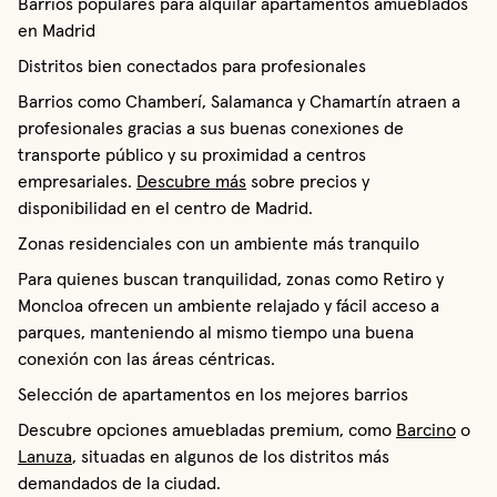
Barrios populares para alquilar apartamentos amueblados
en Madrid
Distritos bien conectados para profesionales
Barrios como Chamberí, Salamanca y Chamartín atraen a
profesionales gracias a sus buenas conexiones de
transporte público y su proximidad a centros
empresariales.
Descubre más
sobre precios y
disponibilidad en el centro de Madrid.
Zonas residenciales con un ambiente más tranquilo
Para quienes buscan tranquilidad, zonas como Retiro y
Moncloa ofrecen un ambiente relajado y fácil acceso a
parques, manteniendo al mismo tiempo una buena
conexión con las áreas céntricas.
Selección de apartamentos en los mejores barrios
Descubre opciones amuebladas premium, como
Barcino
o
Lanuza
, situadas en algunos de los distritos más
demandados de la ciudad.