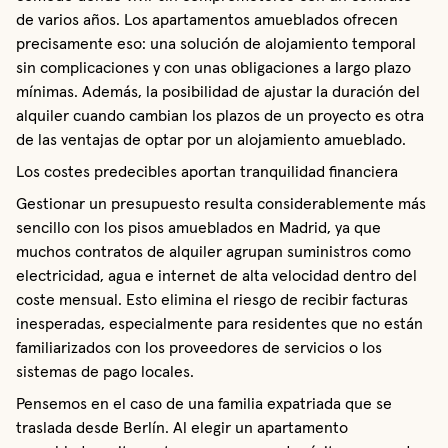
de varios años. Los apartamentos amueblados ofrecen
precisamente eso: una solución de alojamiento temporal
sin complicaciones y con unas obligaciones a largo plazo
mínimas. Además, la posibilidad de ajustar la duración del
alquiler cuando cambian los plazos de un proyecto es otra
de las ventajas de optar por un alojamiento amueblado.
Los costes predecibles aportan tranquilidad financiera
Gestionar un presupuesto resulta considerablemente más
sencillo con los pisos amueblados en Madrid, ya que
muchos contratos de alquiler agrupan suministros como
electricidad, agua e internet de alta velocidad dentro del
coste mensual. Esto elimina el riesgo de recibir facturas
inesperadas, especialmente para residentes que no están
familiarizados con los proveedores de servicios o los
sistemas de pago locales.
Pensemos en el caso de una familia expatriada que se
traslada desde Berlín. Al elegir un apartamento