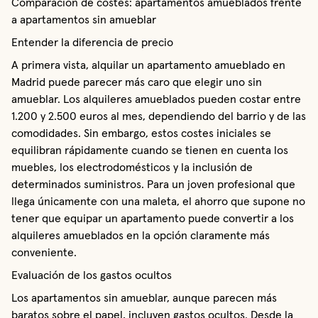
Comparación de costes: apartamentos amueblados frente
a apartamentos sin amueblar
Entender la diferencia de precio
A primera vista, alquilar un apartamento amueblado en
Madrid puede parecer más caro que elegir uno sin
amueblar. Los alquileres amueblados pueden costar entre
1.200 y 2.500 euros al mes, dependiendo del barrio y de las
comodidades. Sin embargo, estos costes iniciales se
equilibran rápidamente cuando se tienen en cuenta los
muebles, los electrodomésticos y la inclusión de
determinados suministros. Para un joven profesional que
llega únicamente con una maleta, el ahorro que supone no
tener que equipar un apartamento puede convertir a los
alquileres amueblados en la opción claramente más
conveniente.
Evaluación de los gastos ocultos
Los apartamentos sin amueblar, aunque parecen más
baratos sobre el papel, incluyen gastos ocultos. Desde la