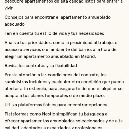
descubre apartamentos de alta calidad listos para entrar a
vivir.
Consejos para encontrar el apartamento amueblado
adecuado
Ten en cuenta tu estilo de vida y tus necesidades
Analiza tus prioridades, como la proximidad al trabajo, el
acceso a servicios o el ambiente del barrio, a la hora de
elegir un apartamento amueblado en Madrid.
Revisa los contratos y su flexibilidad
Presta atención a las condiciones del contrato, los
suministros incluidos y cualquier otra condición que pueda
afectar a tu estancia, para asegurarte de que el alquiler se
adapta a tus planes temporales o de medio plazo.
Utiliza plataformas fiables para encontrar opciones
Plataformas como
Nestic
simplifican tu búsqueda al
ofrecer apartamentos amueblados seleccionados y de alta
calidad, adaptados a expatriados y profesionales.