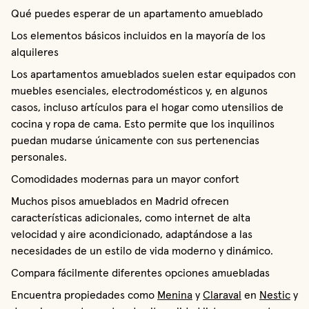
Qué puedes esperar de un apartamento amueblado
Los elementos básicos incluidos en la mayoría de los
alquileres
Los apartamentos amueblados suelen estar equipados con
muebles esenciales, electrodomésticos y, en algunos
casos, incluso artículos para el hogar como utensilios de
cocina y ropa de cama. Esto permite que los inquilinos
puedan mudarse únicamente con sus pertenencias
personales.
Comodidades modernas para un mayor confort
Muchos pisos amueblados en Madrid ofrecen
características adicionales, como internet de alta
velocidad y aire acondicionado, adaptándose a las
necesidades de un estilo de vida moderno y dinámico.
Compara fácilmente diferentes opciones amuebladas
Encuentra propiedades como
Menina
y
Claraval
en
Nestic
y