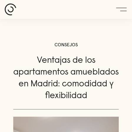
CONSEJOS
Ventajas de los
apartamentos amueblados
en Madrid: comodidad y
flexibilidad