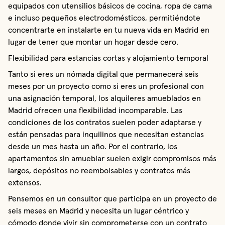
equipados con utensilios básicos de cocina, ropa de cama
e incluso pequeños electrodomésticos, permitiéndote
concentrarte en instalarte en tu nueva vida en Madrid en
lugar de tener que montar un hogar desde cero.
Flexibilidad para estancias cortas y alojamiento temporal
Tanto si eres un nómada digital que permanecerá seis
meses por un proyecto como si eres un profesional con
una asignación temporal, los alquileres amueblados en
Madrid ofrecen una flexibilidad incomparable. Las
condiciones de los contratos suelen poder adaptarse y
están pensadas para inquilinos que necesitan estancias
desde un mes hasta un año. Por el contrario, los
apartamentos sin amueblar suelen exigir compromisos más
largos, depósitos no reembolsables y contratos más
extensos.
Pensemos en un consultor que participa en un proyecto de
seis meses en Madrid y necesita un lugar céntrico y
cómodo donde vivir sin comprometerse con un contrato