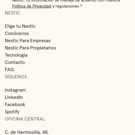
Política de Privacidad
y regulaciones *
NESTIC
Elige tu Nestic
Conócenos
Nestic Para Empresas
Nestic Para Propietarios
Tecnología
Contacto
FAQ
SÍGUENOS
Instagram
LinkedIn
Facebook
Spotify
OFICINA CENTRAL
C. de Hermosilla, 48,