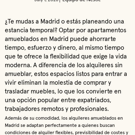
¿Te mudas a Madrid o estás planeando una
estancia temporal? Optar por apartamentos
amueblados en Madrid puede ahorrarte
tiempo, esfuerzo y dinero, al mismo tiempo
que te ofrece la flexibilidad que exige la vida
moderna. A diferencia de los alquileres sin
amueblar, estos espacios listos para entrar a
vivir eliminan la molestia de comprar y
trasladar muebles, lo que los convierte en
una opción popular entre expatriados,
trabajadores remotos y profesionales.
Además de su comodidad, los alquileres amueblados en
Madrid se adaptan perfectamente a quienes buscan
condiciones de alquiler flexibles, previsibilidad de costes y