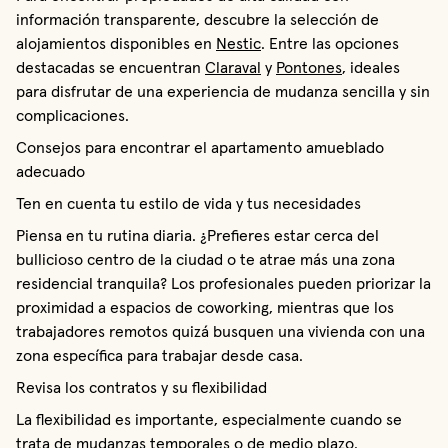
información transparente, descubre la selección de
alojamientos disponibles en
Nestic
. Entre las opciones
destacadas se encuentran
Claraval
y
Pontones
, ideales
para disfrutar de una experiencia de mudanza sencilla y sin
complicaciones.
Consejos para encontrar el apartamento amueblado
adecuado
Ten en cuenta tu estilo de vida y tus necesidades
Piensa en tu rutina diaria. ¿Prefieres estar cerca del
bullicioso centro de la ciudad o te atrae más una zona
residencial tranquila? Los profesionales pueden priorizar la
proximidad a espacios de coworking, mientras que los
trabajadores remotos quizá busquen una vivienda con una
zona específica para trabajar desde casa.
Revisa los contratos y su flexibilidad
La flexibilidad es importante, especialmente cuando se
trata de mudanzas temporales o de medio plazo.