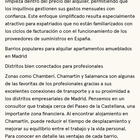
limpieza dentro del precio del alquiler, permitiendo que
los inquilinos gestionen sus gastos mensuales con
confianza. Este enfoque simplificado resulta especialmente
atractivo para expatriados que no están familiarizados con
los ciclos de facturación o con el funcionamiento de los
proveedores de suministros en España.
Barrios populares para alquilar apartamentos amueblados
en Madrid
Distritos bien conectados para profesionales
Zonas como Chamberí, Chamartín y Salamanca son algunas
de las favoritas de los profesionales gracias a sus
excelentes conexiones de transporte y a su proximidad a
los distritos empresariales de Madrid. Pensemos en un
consultor que trabaja cerca del Paseo de la Castellana, una
importante zona financiera. Al encontrar alojamiento en
Chamartín, puede reducir el tiempo de desplazamiento y
mejorar su equilibrio entre el trabajo y la vida personal.
Para conocer en detalle las ventajas de cada barrio,