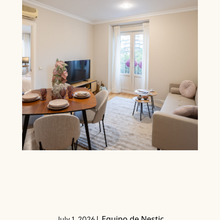
|
Equipo de Nestic
July 1, 2026