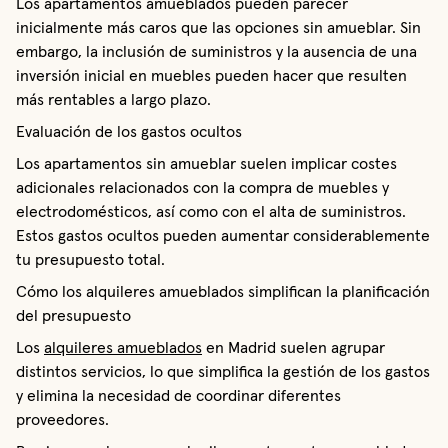
Los apartamentos amueblados pueden parecer
inicialmente más caros que las opciones sin amueblar. Sin
embargo, la inclusión de suministros y la ausencia de una
inversión inicial en muebles pueden hacer que resulten
más rentables a largo plazo.
Evaluación de los gastos ocultos
Los apartamentos sin amueblar suelen implicar costes
adicionales relacionados con la compra de muebles y
electrodomésticos, así como con el alta de suministros.
Estos gastos ocultos pueden aumentar considerablemente
tu presupuesto total.
Cómo los alquileres amueblados simplifican la planificación
del presupuesto
Los
alquileres amueblados
en Madrid suelen agrupar
distintos servicios, lo que simplifica la gestión de los gastos
y elimina la necesidad de coordinar diferentes
proveedores.