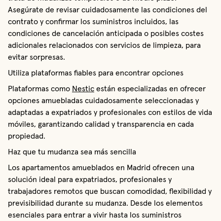
Asegúrate de revisar cuidadosamente las condiciones del
contrato y confirmar los suministros incluidos, las
condiciones de cancelación anticipada o posibles costes
adicionales relacionados con servicios de limpieza, para
evitar sorpresas.
Utiliza plataformas fiables para encontrar opciones
Plataformas como
Nestic
están especializadas en ofrecer
opciones amuebladas cuidadosamente seleccionadas y
adaptadas a expatriados y profesionales con estilos de vida
móviles, garantizando calidad y transparencia en cada
propiedad.
Haz que tu mudanza sea más sencilla
Los apartamentos amueblados en Madrid ofrecen una
solución ideal para expatriados, profesionales y
trabajadores remotos que buscan comodidad, flexibilidad y
previsibilidad durante su mudanza. Desde los elementos
esenciales para entrar a vivir hasta los suministros