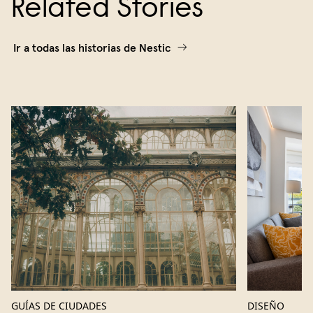
Related Stories
Ir a todas las historias de Nestic
GUÍAS DE CIUDADES
DISEÑO