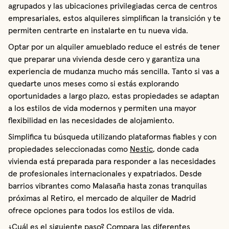
agrupados y las ubicaciones privilegiadas cerca de centros
empresariales, estos alquileres simplifican la transición y te
permiten centrarte en instalarte en tu nueva vida.
Optar por un alquiler amueblado reduce el estrés de tener
que preparar una vivienda desde cero y garantiza una
experiencia de mudanza mucho más sencilla. Tanto si vas a
quedarte unos meses como si estás explorando
oportunidades a largo plazo, estas propiedades se adaptan
a los estilos de vida modernos y permiten una mayor
flexibilidad en las necesidades de alojamiento.
Simplifica tu búsqueda utilizando plataformas fiables y con
propiedades seleccionadas como
Nestic
, donde cada
vivienda está preparada para responder a las necesidades
de profesionales internacionales y expatriados. Desde
barrios vibrantes como Malasaña hasta zonas tranquilas
próximas al Retiro, el mercado de alquiler de Madrid
ofrece opciones para todos los estilos de vida.
¿Cuál es el siguiente paso? Compara las diferentes