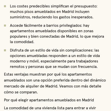
Los costes predecibles simplifican el presupuesto:
muchos pisos amueblados en Madrid incluyen
suministros, reduciendo los gastos inesperados.
Accede fácilmente a barrios privilegiados: hay
apartamentos amueblados disponibles en zonas
populares y bien conectadas de Madrid, lo que mejora
la comodidad.
Disfruta de un estilo de vida sin complicaciones: las
opciones amuebladas responden a un estilo de vida
moderno y móvil, especialmente para trabajadores
remotos y personas que se mudan con frecuencia.
Estas ventajas muestran por qué los apartamentos
amueblados son una opción preferida dentro del dinámico
mercado de alquiler de Madrid. Veamos con más detalle
cómo se comparan.
Por qué elegir apartamentos amueblados en Madrid
La comodidad de una vivienda lista para entrar a vivir