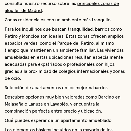
consulta nuestro recurso sobre las
principales zonas de
alquiler de Madrid
.
Zonas residenciales con un ambiente más tranquilo
Para los inquilinos que buscan tranquilidad, barrios como
Retiro y Moncloa son ideales. Estas zonas ofrecen amplios
espacios verdes, como el Parque del Retiro, al mismo
tiempo que mantienen un ambiente familiar. Las viviendas
amuebladas en estas ubicaciones resultan especialmente
adecuadas para expatriados o profesionales con hijos,
gracias a la proximidad de colegios internacionales y zonas
de ocio.
Selección de apartamentos en los mejores barrios
Descubre opciones muy bien valoradas como
Barcino
en
Malasaña o
Lanuza
en Lavapiés, y encuentra la
combinación perfecta entre precio y ubicación.
Qué puedes esperar de un apartamento amueblado
Los elementos básicos incluidos en la mayoría de los