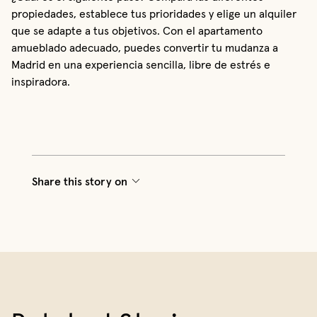
propiedades, establece tus prioridades y elige un alquiler
que se adapte a tus objetivos. Con el apartamento
amueblado adecuado, puedes convertir tu mudanza a
Madrid en una experiencia sencilla, libre de estrés e
inspiradora.
Share this story on