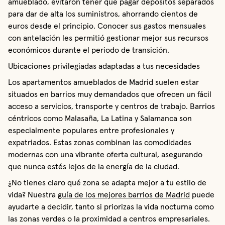
amueblado, evitaron tener que pagar depósitos separados
para dar de alta los suministros, ahorrando cientos de
euros desde el principio. Conocer sus gastos mensuales
con antelación les permitió gestionar mejor sus recursos
económicos durante el periodo de transición.
Ubicaciones privilegiadas adaptadas a tus necesidades
Los apartamentos amueblados de Madrid suelen estar
situados en barrios muy demandados que ofrecen un fácil
acceso a servicios, transporte y centros de trabajo. Barrios
céntricos como Malasaña, La Latina y Salamanca son
especialmente populares entre profesionales y
expatriados. Estas zonas combinan las comodidades
modernas con una vibrante oferta cultural, asegurando
que nunca estés lejos de la energía de la ciudad.
¿No tienes claro qué zona se adapta mejor a tu estilo de
vida? Nuestra
guía de los mejores barrios de Madrid
puede
ayudarte a decidir, tanto si priorizas la vida nocturna como
las zonas verdes o la proximidad a centros empresariales.