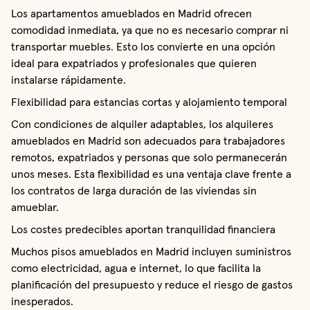
Los apartamentos amueblados en Madrid ofrecen
comodidad inmediata, ya que no es necesario comprar ni
transportar muebles. Esto los convierte en una opción
ideal para expatriados y profesionales que quieren
instalarse rápidamente.
Flexibilidad para estancias cortas y alojamiento temporal
Con condiciones de alquiler adaptables, los alquileres
amueblados en Madrid son adecuados para trabajadores
remotos, expatriados y personas que solo permanecerán
unos meses. Esta flexibilidad es una ventaja clave frente a
los contratos de larga duración de las viviendas sin
amueblar.
Los costes predecibles aportan tranquilidad financiera
Muchos pisos amueblados en Madrid incluyen suministros
como electricidad, agua e internet, lo que facilita la
planificación del presupuesto y reduce el riesgo de gastos
inesperados.