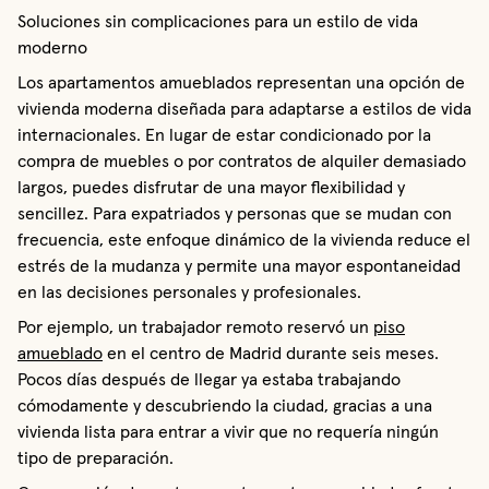
Soluciones sin complicaciones para un estilo de vida
moderno
Los apartamentos amueblados representan una opción de
vivienda moderna diseñada para adaptarse a estilos de vida
internacionales. En lugar de estar condicionado por la
compra de muebles o por contratos de alquiler demasiado
largos, puedes disfrutar de una mayor flexibilidad y
sencillez. Para expatriados y personas que se mudan con
frecuencia, este enfoque dinámico de la vivienda reduce el
estrés de la mudanza y permite una mayor espontaneidad
en las decisiones personales y profesionales.
Por ejemplo, un trabajador remoto reservó un
piso
amueblado
en el centro de Madrid durante seis meses.
Pocos días después de llegar ya estaba trabajando
cómodamente y descubriendo la ciudad, gracias a una
vivienda lista para entrar a vivir que no requería ningún
tipo de preparación.