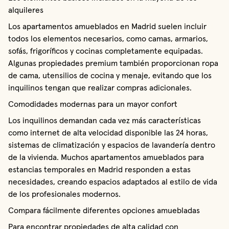
alquileres
Los apartamentos amueblados en Madrid suelen incluir
todos los elementos necesarios, como camas, armarios,
sofás, frigoríficos y cocinas completamente equipadas.
Algunas propiedades premium también proporcionan ropa
de cama, utensilios de cocina y menaje, evitando que los
inquilinos tengan que realizar compras adicionales.
Comodidades modernas para un mayor confort
Los inquilinos demandan cada vez más características
como internet de alta velocidad disponible las 24 horas,
sistemas de climatización y espacios de lavandería dentro
de la vivienda. Muchos apartamentos amueblados para
estancias temporales en Madrid responden a estas
necesidades, creando espacios adaptados al estilo de vida
de los profesionales modernos.
Compara fácilmente diferentes opciones amuebladas
Para encontrar propiedades de alta calidad con