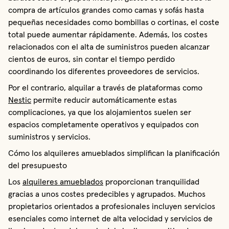
compra de artículos grandes como camas y sofás hasta
pequeñas necesidades como bombillas o cortinas, el coste
total puede aumentar rápidamente. Además, los costes
relacionados con el alta de suministros pueden alcanzar
cientos de euros, sin contar el tiempo perdido
coordinando los diferentes proveedores de servicios.
Por el contrario, alquilar a través de plataformas como
Nestic
permite reducir automáticamente estas
complicaciones, ya que los alojamientos suelen ser
espacios completamente operativos y equipados con
suministros y servicios.
Cómo los alquileres amueblados simplifican la planificación
del presupuesto
Los
alquileres amueblados
proporcionan tranquilidad
gracias a unos costes predecibles y agrupados. Muchos
propietarios orientados a profesionales incluyen servicios
esenciales como internet de alta velocidad y servicios de