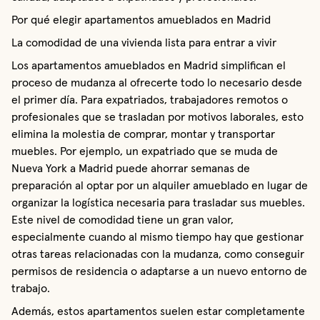
Por qué elegir apartamentos amueblados en Madrid
La comodidad de una vivienda lista para entrar a vivir
Los apartamentos amueblados en Madrid simplifican el
proceso de mudanza al ofrecerte todo lo necesario desde
el primer día. Para expatriados, trabajadores remotos o
profesionales que se trasladan por motivos laborales, esto
elimina la molestia de comprar, montar y transportar
muebles. Por ejemplo, un expatriado que se muda de
Nueva York a Madrid puede ahorrar semanas de
preparación al optar por un alquiler amueblado en lugar de
organizar la logística necesaria para trasladar sus muebles.
Este nivel de comodidad tiene un gran valor,
especialmente cuando al mismo tiempo hay que gestionar
otras tareas relacionadas con la mudanza, como conseguir
permisos de residencia o adaptarse a un nuevo entorno de
trabajo.
Además, estos apartamentos suelen estar completamente