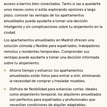
acceso a barrios bien conectados. Tanto si vas a quedarte
unos meses como si estás explorando opciones a largo
plazo, conocer las ventajas de los apartamentos
amueblados puede ayudarte a tomar una decisión
inteligente y sin complicaciones sobre tu alojamiento en la
ciudad.
Los apartamentos amueblados en Madrid ofrecen una
solución cómoda y flexible para expatriados, trabajadores
remotos y residentes temporales. Comprender sus
ventajas puede ayudarte a tomar una decisión informada
sobre tu alojamiento.
Ahorra tiempo y esfuerzo: los apartamentos
amueblados están listos para entrar a vivir, eliminando
la necesidad de comprar y trasladar muebles.
Disfruta de flexibilidad para estancias cortas: ideales
como alojamiento temporal, los alquileres amueblados
son perfectos para expatriados y profesionales que
necesitan condiciones de alquiler adaptables.