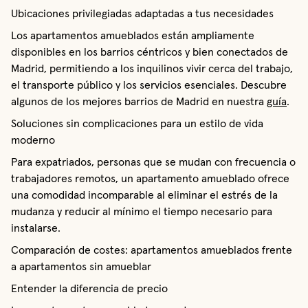
Ubicaciones privilegiadas adaptadas a tus necesidades
Los apartamentos amueblados están ampliamente
disponibles en los barrios céntricos y bien conectados de
Madrid, permitiendo a los inquilinos vivir cerca del trabajo,
el transporte público y los servicios esenciales. Descubre
algunos de los mejores barrios de Madrid en nuestra
guía
.
Soluciones sin complicaciones para un estilo de vida
moderno
Para expatriados, personas que se mudan con frecuencia o
trabajadores remotos, un apartamento amueblado ofrece
una comodidad incomparable al eliminar el estrés de la
mudanza y reducir al mínimo el tiempo necesario para
instalarse.
Comparación de costes: apartamentos amueblados frente
a apartamentos sin amueblar
Entender la diferencia de precio